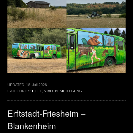
UPDATED:
18. Juli 2026
CATEGORIES:
EIFEL
,
STADTBESICHTIGUNG
Erftstadt-Friesheim –
Blankenheim