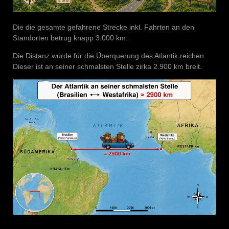
Die die gesamte gefahrene Strecke inkl. Fahrten an den
Standorten betrug knapp 3.000 km.
Die Distanz würde für die Überquerung des Atlantik reichen.
Dieser ist an seiner schmalsten Stelle zirka 2.900 km breit.