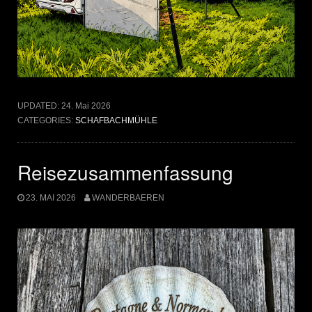
UPDATED:
24. Mai 2026
CATEGORIES:
SCHAFBACHMÜHLE
Reisezusammenfassung
23. MAI 2026
WANDERBAEREN