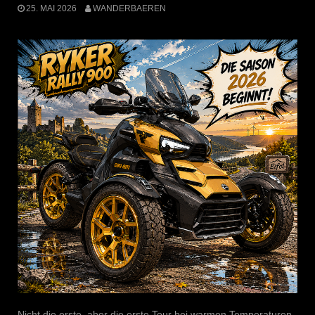
25. MAI 2026
WANDERBAEREN
Nicht die erste, aber die erste Tour bei warmen Temperaturen