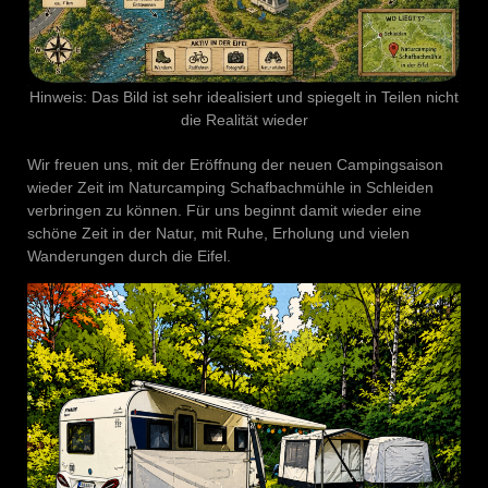
Hinweis: Das Bild ist sehr idealisiert und spiegelt in Teilen nicht
die Realität wieder
Wir freuen uns, mit der Eröffnung der neuen Campingsaison
wieder Zeit im Naturcamping Schafbachmühle in Schleiden
verbringen zu können. Für uns beginnt damit wieder eine
schöne Zeit in der Natur, mit Ruhe, Erholung und vielen
Wanderungen durch die Eifel.