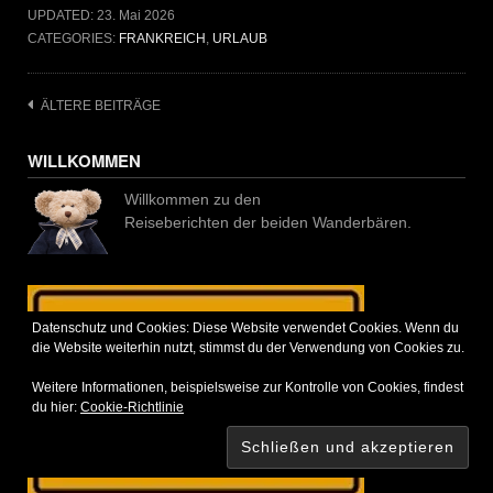
UPDATED:
23. Mai 2026
CATEGORIES:
FRANKREICH
,
URLAUB
Beitragsnavigation
ÄLTERE BEITRÄGE
WILLKOMMEN
Willkommen zu den
Reiseberichten der beiden Wanderbären.
Datenschutz und Cookies: Diese Website verwendet Cookies. Wenn du
die Website weiterhin nutzt, stimmst du der Verwendung von Cookies zu.
Weitere Informationen, beispielsweise zur Kontrolle von Cookies, findest
du hier:
Cookie-Richtlinie