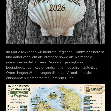
Im Mai 2026 haben wir mehrere Regionen Frankreichs bereist
und dabei vor allem die Bretagne sowie die Normandie
intensiv erkundet. Unsere Reise war geprägt von
beeindruckenden Küstenlandschaften, geschichtsträchtigen
Orten, langen Wanderungen direkt am Atlantik und vielen
entspannten Momenten mit unserem Hund.