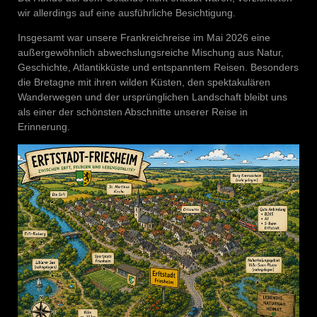
wir allerdings auf eine ausführliche Besichtigung.
Insgesamt war unsere Frankreichreise im Mai 2026 eine
außergewöhnlich abwechslungsreiche Mischung aus Natur,
Geschichte, Atlantikküste und entspanntem Reisen. Besonders
die Bretagne mit ihren wilden Küsten, den spektakulären
Wanderwegen und der ursprünglichen Landschaft bleibt uns
als einer der schönsten Abschnitte unserer Reise in
Erinnerung.