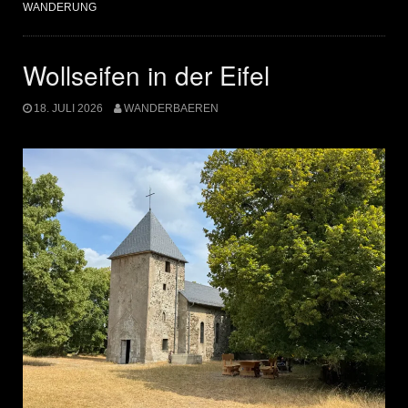
WANDERUNG
Wollseifen in der Eifel
18. JULI 2026
WANDERBAEREN