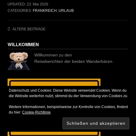
UPDATED:
23. Mai 2026
CATEGORIES:
FRANKREICH
,
URLAUB
Beitragsnavigation
ÄLTERE BEITRÄGE
WILLKOMMEN
Willkommen zu den
Reiseberichten der beiden Wanderbären.
Datenschutz und Cookies: Diese Website verwendet Cookies. Wenn du
die Website weiterhin nutzt, stimmst du der Verwendung von Cookies zu.
Weitere Informationen, beispielsweise zur Kontrolle von Cookies, findest
du hier:
Cookie-Richtlinie