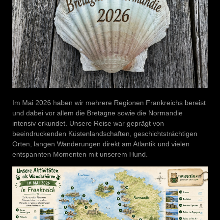
Im Mai 2026 haben wir mehrere Regionen Frankreichs bereist
und dabei vor allem die Bretagne sowie die Normandie
intensiv erkundet. Unsere Reise war geprägt von
beeindruckenden Küstenlandschaften, geschichtsträchtigen
Orten, langen Wanderungen direkt am Atlantik und vielen
entspannten Momenten mit unserem Hund.