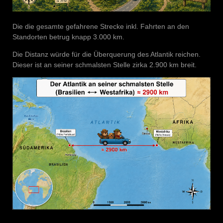
Die die gesamte gefahrene Strecke inkl. Fahrten an den
Standorten betrug knapp 3.000 km.
Die Distanz würde für die Überquerung des Atlantik reichen.
Dieser ist an seiner schmalsten Stelle zirka 2.900 km breit.