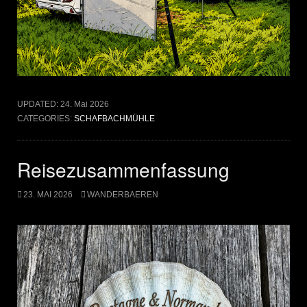
UPDATED:
24. Mai 2026
CATEGORIES:
SCHAFBACHMÜHLE
Reisezusammenfassung
23. MAI 2026
WANDERBAEREN