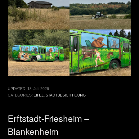
UPDATED:
18. Juli 2026
CATEGORIES:
EIFEL
,
STADTBESICHTIGUNG
Erftstadt-Friesheim –
Blankenheim