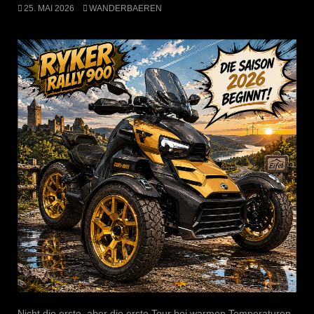
25. MAI 2026
WANDERBAEREN
Nicht die erste, aber die erste Tour bei warmen Temperaturen