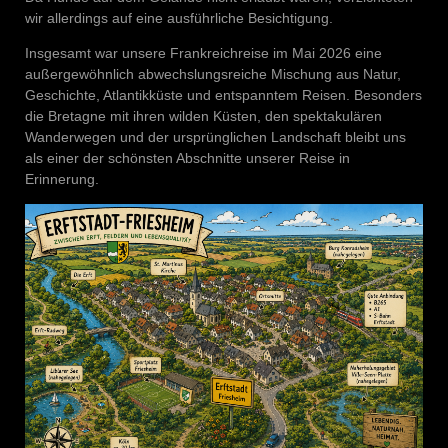
wir allerdings auf eine ausführliche Besichtigung.
Insgesamt war unsere Frankreichreise im Mai 2026 eine
außergewöhnlich abwechslungsreiche Mischung aus Natur,
Geschichte, Atlantikküste und entspanntem Reisen. Besonders
die Bretagne mit ihren wilden Küsten, den spektakulären
Wanderwegen und der ursprünglichen Landschaft bleibt uns
als einer der schönsten Abschnitte unserer Reise in
Erinnerung.