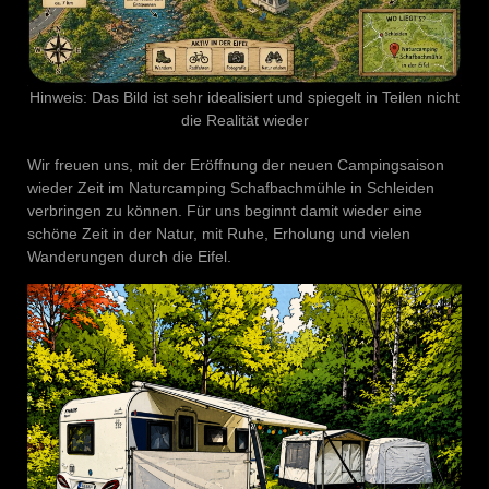
Hinweis: Das Bild ist sehr idealisiert und spiegelt in Teilen nicht
die Realität wieder
Wir freuen uns, mit der Eröffnung der neuen Campingsaison
wieder Zeit im Naturcamping Schafbachmühle in Schleiden
verbringen zu können. Für uns beginnt damit wieder eine
schöne Zeit in der Natur, mit Ruhe, Erholung und vielen
Wanderungen durch die Eifel.