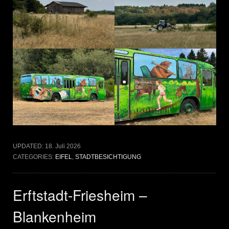
UPDATED:
18. Juli 2026
CATEGORIES:
EIFEL
,
STADTBESICHTIGUNG
Erftstadt-Friesheim –
Blankenheim