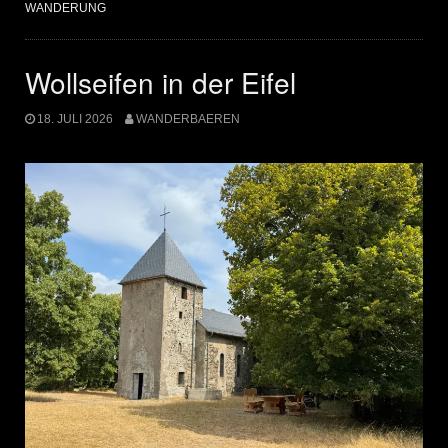
WANDERUNG
Wollseifen in der Eifel
18. JULI 2026
WANDERBAEREN