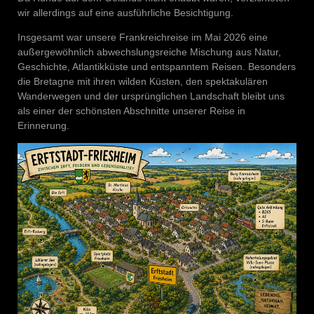
wir allerdings auf eine ausführliche Besichtigung.
Insgesamt war unsere Frankreichreise im Mai 2026 eine
außergewöhnlich abwechslungsreiche Mischung aus Natur,
Geschichte, Atlantikküste und entspanntem Reisen. Besonders
die Bretagne mit ihren wilden Küsten, den spektakulären
Wanderwegen und der ursprünglichen Landschaft bleibt uns
als einer der schönsten Abschnitte unserer Reise in
Erinnerung.