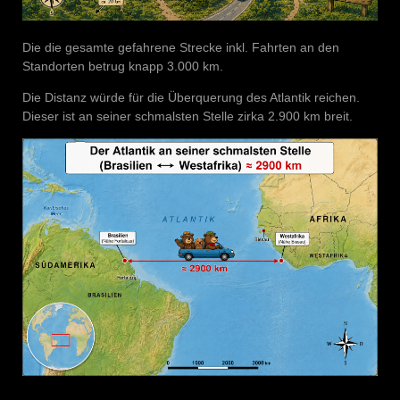
Die die gesamte gefahrene Strecke inkl. Fahrten an den
Standorten betrug knapp 3.000 km.
Die Distanz würde für die Überquerung des Atlantik reichen.
Dieser ist an seiner schmalsten Stelle zirka 2.900 km breit.