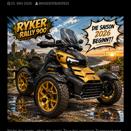
25. MAI 2026
WANDERBAEREN
Nicht die erste, aber die erste Tour bei warmen Temperaturen