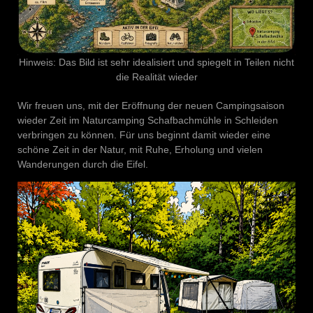
Hinweis: Das Bild ist sehr idealisiert und spiegelt in Teilen nicht
die Realität wieder
Wir freuen uns, mit der Eröffnung der neuen Campingsaison
wieder Zeit im Naturcamping Schafbachmühle in Schleiden
verbringen zu können. Für uns beginnt damit wieder eine
schöne Zeit in der Natur, mit Ruhe, Erholung und vielen
Wanderungen durch die Eifel.