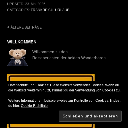
UPDATED:
23. Mai 2026
CATEGORIES:
FRANKREICH
,
URLAUB
Beitragsnavigation
ÄLTERE BEITRÄGE
WILLKOMMEN
Willkommen zu den
Reiseberichten der beiden Wanderbären.
Datenschutz und Cookies: Diese Website verwendet Cookies. Wenn du
die Website weiterhin nutzt, stimmst du der Verwendung von Cookies zu.
Weitere Informationen, beispielsweise zur Kontrolle von Cookies, findest
du hier:
Cookie-Richtlinie