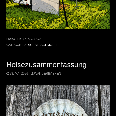
UPDATED:
24. Mai 2026
CATEGORIES:
SCHAFBACHMÜHLE
Reisezusammenfassung
23. MAI 2026
WANDERBAEREN