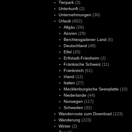
Tierpark
(3)
Unterkunft
(2)
Unternehmungen
(30)
Urlaub
(452)
Allgäu
(26)
Azoren
(29)
Berchtesgadener Land
(5)
Deutschland
(48)
Eifel
(20)
Erftstadt-Friesheim
(2)
Fränkische Schweiz
(11)
Frankreich
(61)
Irland
(12)
Italien
(27)
Mecklenburgische Seenplatte
(10)
Niederlande
(44)
Norwegen
(117)
Schweden
(32)
Wanderroute zum Download
(123)
Wanderung
(223)
Winter
(2)