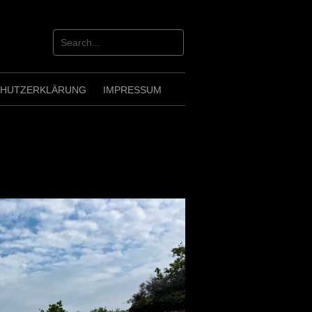
CHUTZERKLÄRUNG
IMPRESSUM