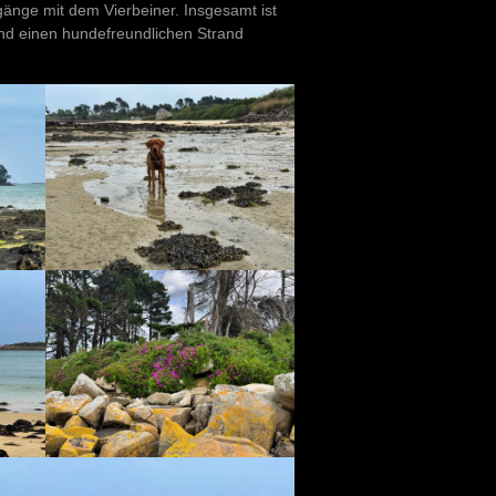
gänge mit dem Vierbeiner. Insgesamt ist
und einen hundefreundlichen Strand