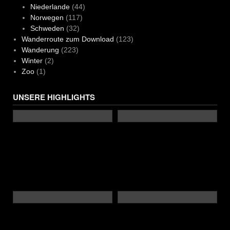
Niederlande
(44)
Norwegen
(117)
Schweden
(32)
Wanderroute zum Download
(123)
Wanderung
(223)
Winter
(2)
Zoo
(1)
UNSERE HIGHLIGHTS