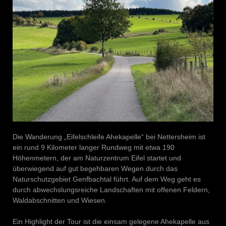
Die Wanderung „Eifelschleife Ahekapelle“ bei Nettersheim ist
ein rund 9 Kilometer langer Rundweg mit etwa 190
Höhenmetern, der am Naturzentrum Eifel startet und
überwiegend auf gut begehbaren Wegen durch das
Naturschutzgebiet Genfbachtal führt. Auf dem Weg geht es
durch abwechslungsreiche Landschaften mit offenen Feldern,
Waldabschnitten und Wiesen.
Ein Highlight der Tour ist die einsam gelegene Ahekapelle aus