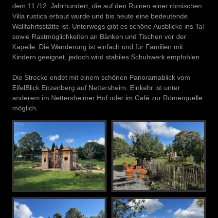
dem 11./12. Jahrhundert, die auf den Ruinen einer römischen
Villa rustica erbaut wurde und bis heute eine bedeutende
Wallfahrtsstätte ist. Unterwegs gibt es schöne Ausblicke ins Tal
sowie Rastmöglichkeiten an Bänken und Tischen vor der
Kapelle. Die Wanderung ist einfach und für Familien mit
Kindern geeignet, jedoch wird stabiles Schuhwerk empfohlen.
Die Strecke endet mit einem schönen Panoramablick vom
EifelBlick Enzenberg auf Nettersheim. Einkehr ist unter
anderem im Nettersheimer Hof oder im Café zur Römerquelle
möglich.