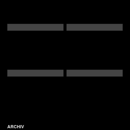
ARCHIV