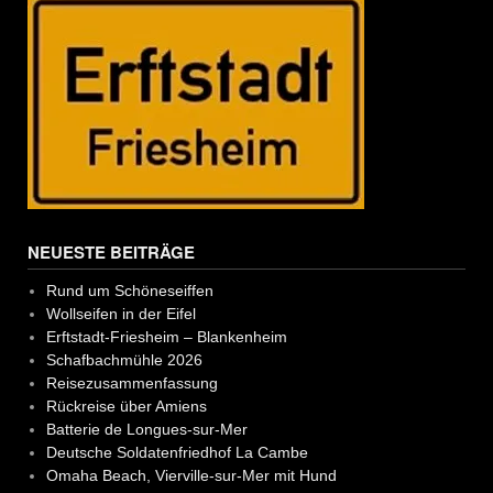
NEUESTE BEITRÄGE
Rund um Schöneseiffen
Wollseifen in der Eifel
Erftstadt-Friesheim – Blankenheim
Schafbachmühle 2026
Reisezusammenfassung
Rückreise über Amiens
Batterie de Longues-sur-Mer
Deutsche Soldatenfriedhof La Cambe
Omaha Beach, Vierville-sur-Mer mit Hund