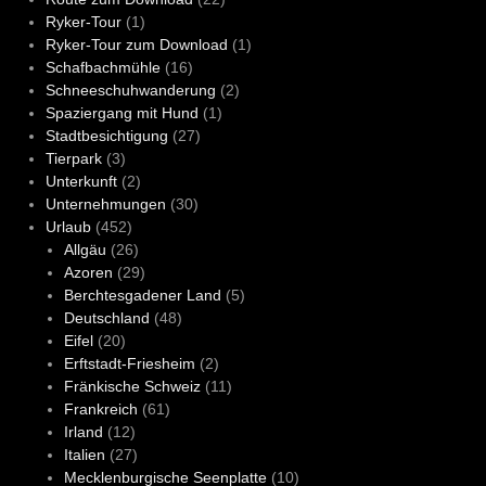
Ryker-Tour
(1)
Ryker-Tour zum Download
(1)
Schafbachmühle
(16)
Schneeschuhwanderung
(2)
Spaziergang mit Hund
(1)
Stadtbesichtigung
(27)
Tierpark
(3)
Unterkunft
(2)
Unternehmungen
(30)
Urlaub
(452)
Allgäu
(26)
Azoren
(29)
Berchtesgadener Land
(5)
Deutschland
(48)
Eifel
(20)
Erftstadt-Friesheim
(2)
Fränkische Schweiz
(11)
Frankreich
(61)
Irland
(12)
Italien
(27)
Mecklenburgische Seenplatte
(10)