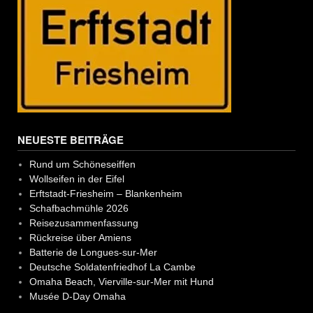
NEUESTE BEITRÄGE
Rund um Schöneseiffen
Wollseifen in der Eifel
Erftstadt-Friesheim – Blankenheim
Schafbachmühle 2026
Reisezusammenfassung
Rückreise über Amiens
Batterie de Longues-sur-Mer
Deutsche Soldatenfriedhof La Cambe
Omaha Beach, Vierville-sur-Mer mit Hund
Musée D-Day Omaha