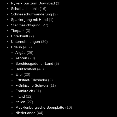
Ryker-Tour zum Download
(1)
Schafbachmühle
(16)
Schneeschuhwanderung
(2)
Spaziergang mit Hund
(1)
Stadtbesichtigung
(27)
Tierpark
(3)
Unterkunft
(2)
Unternehmungen
(30)
Urlaub
(452)
Allgäu
(26)
Azoren
(29)
Berchtesgadener Land
(5)
Deutschland
(48)
Eifel
(20)
Erftstadt-Friesheim
(2)
Fränkische Schweiz
(11)
Frankreich
(61)
Irland
(12)
Italien
(27)
Mecklenburgische Seenplatte
(10)
Niederlande
(44)