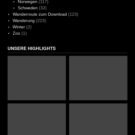
Norwegen
(117)
Schweden
(32)
Wanderroute zum Download
(123)
Wanderung
(223)
Winter
(2)
Zoo
(1)
UNSERE HIGHLIGHTS