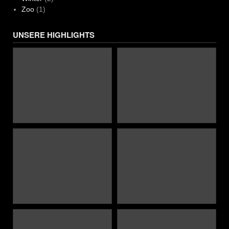
Zoo
(1)
UNSERE HIGHLIGHTS