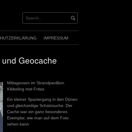
CHUTZERKLÄRUNG
IMPRESSUM
g und Geocache
Mittagessen im Strandpavillion:
Kibbeling met Frites.
Ein kleiner Spaziergang in den Dünen
und gleichzeitige Schatzsuche. Der
Cache war ein ganz besonderes
Exemplar, wie man auf dem Foto
sehen kann.