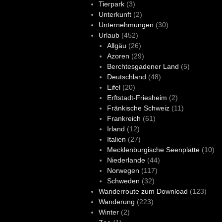
Tierpark
(3)
Unterkunft
(2)
Unternehmungen
(30)
Urlaub
(452)
Allgäu
(26)
Azoren
(29)
Berchtesgadener Land
(5)
Deutschland
(48)
Eifel
(20)
Erftstadt-Friesheim
(2)
Fränkische Schweiz
(11)
Frankreich
(61)
Irland
(12)
Italien
(27)
Mecklenburgische Seenplatte
(10)
Niederlande
(44)
Norwegen
(117)
Schweden
(32)
Wanderroute zum Download
(123)
Wanderung
(223)
Winter
(2)