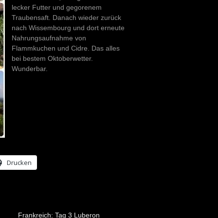
lecker Futter und gegorenem
Traubensaft. Danach wieder zurück
nach Wissembourg und dort erneute
Nahrungsaufnahme von
Flammkuchen und Cidre. Das alles
bei bestem Oktoberwetter.
Wunderbar.
Drucken
Frankreich: Tag 3 Luberon