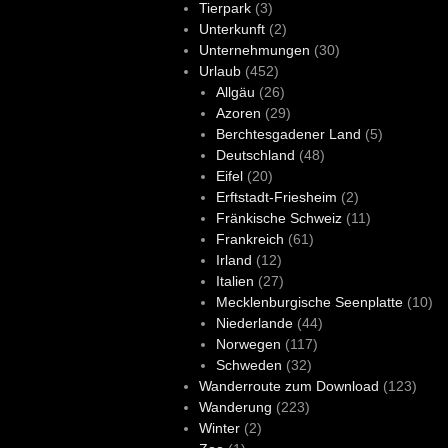
Tierpark
(3)
Unterkunft
(2)
Unternehmungen
(30)
Urlaub
(452)
Allgäu
(26)
Azoren
(29)
Berchtesgadener Land
(5)
Deutschland
(48)
Eifel
(20)
Erftstadt-Friesheim
(2)
Fränkische Schweiz
(11)
Frankreich
(61)
Irland
(12)
Italien
(27)
Mecklenburgische Seenplatte
(10)
Niederlande
(44)
Norwegen
(117)
Schweden
(32)
Wanderroute zum Download
(123)
Wanderung
(223)
Winter
(2)