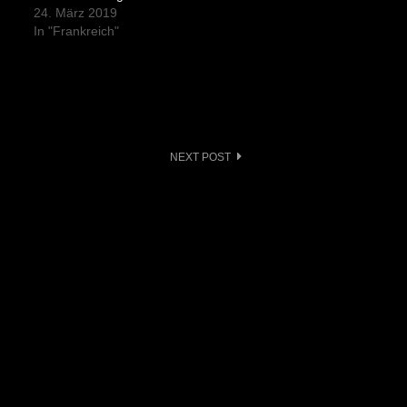
24. März 2019
In "Frankreich"
NEXT POST