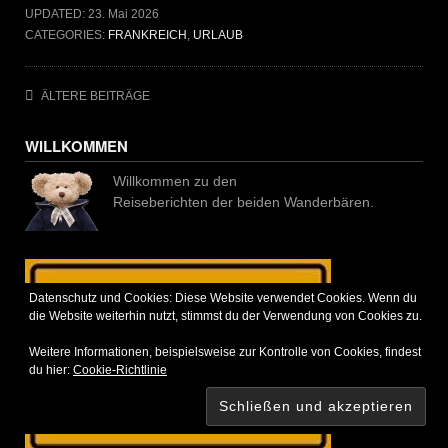
UPDATED:
23. Mai 2026
CATEGORIES:
FRANKREICH
,
URLAUB
Beitragsnavigation
ÄLTERE BEITRÄGE
WILLKOMMEN
Willkommen zu den
Reiseberichten der beiden Wanderbären.
Datenschutz und Cookies: Diese Website verwendet Cookies. Wenn du
die Website weiterhin nutzt, stimmst du der Verwendung von Cookies zu.
Weitere Informationen, beispielsweise zur Kontrolle von Cookies, findest
du hier:
Cookie-Richtlinie