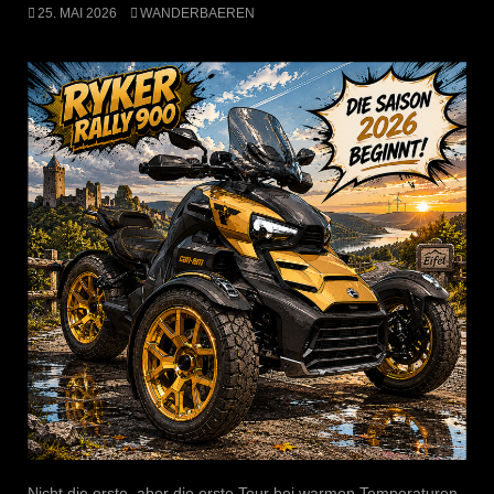
25. MAI 2026
WANDERBAEREN
Nicht die erste, aber die erste Tour bei warmen Temperaturen