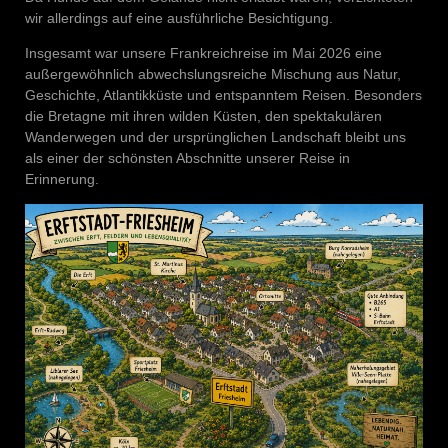
wir allerdings auf eine ausführliche Besichtigung.
Insgesamt war unsere Frankreichreise im Mai 2026 eine
außergewöhnlich abwechslungsreiche Mischung aus Natur,
Geschichte, Atlantikküste und entspanntem Reisen. Besonders
die Bretagne mit ihren wilden Küsten, den spektakulären
Wanderwegen und der ursprünglichen Landschaft bleibt uns
als einer der schönsten Abschnitte unserer Reise in
Erinnerung.