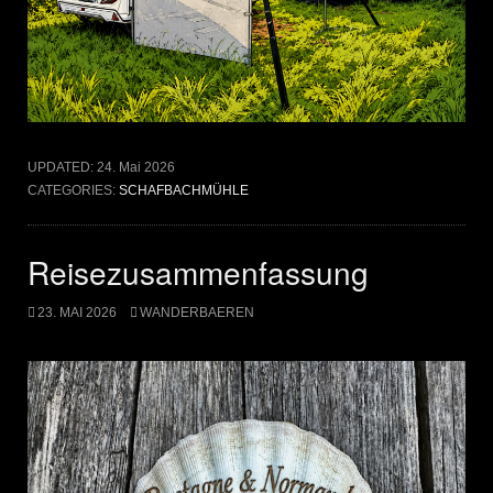
UPDATED:
24. Mai 2026
CATEGORIES:
SCHAFBACHMÜHLE
Reisezusammenfassung
23. MAI 2026
WANDERBAEREN