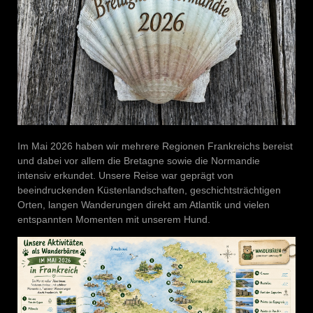
Im Mai 2026 haben wir mehrere Regionen Frankreichs bereist
und dabei vor allem die Bretagne sowie die Normandie
intensiv erkundet. Unsere Reise war geprägt von
beeindruckenden Küstenlandschaften, geschichtsträchtigen
Orten, langen Wanderungen direkt am Atlantik und vielen
entspannten Momenten mit unserem Hund.