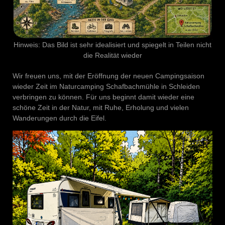
Hinweis: Das Bild ist sehr idealisiert und spiegelt in Teilen nicht
die Realität wieder
Wir freuen uns, mit der Eröffnung der neuen Campingsaison
wieder Zeit im Naturcamping Schafbachmühle in Schleiden
verbringen zu können. Für uns beginnt damit wieder eine
schöne Zeit in der Natur, mit Ruhe, Erholung und vielen
Wanderungen durch die Eifel.