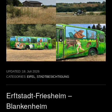
UPDATED:
18. Juli 2026
CATEGORIES:
EIFEL
,
STADTBESICHTIGUNG
Erftstadt-Friesheim –
Blankenheim