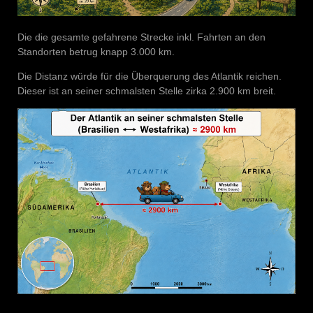
Die die gesamte gefahrene Strecke inkl. Fahrten an den
Standorten betrug knapp 3.000 km.
Die Distanz würde für die Überquerung des Atlantik reichen.
Dieser ist an seiner schmalsten Stelle zirka 2.900 km breit.